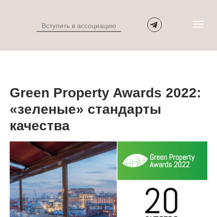
Вступить в ассоциацию
Green Property Awards 2022:
«зеленые» стандарты
качества