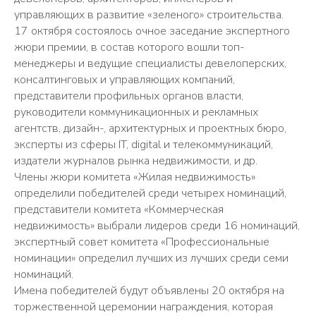
управляющих в развитие «зеленого» строительства.
17 октября состоялось очное заседание экспертного
жюри премии, в состав которого вошли топ-
менеджеры и ведущие специалисты девелоперских,
консалтинговых и управляющих компаний,
представители профильных органов власти,
руководители коммуникационных и рекламных
агентств, дизайн-, архитектурных и проектных бюро,
эксперты из сферы IT, digital и телекоммуникаций,
издатели журналов рынка недвижимости, и др.
Члены жюри комитета «Жилая недвижимость»
определили победителей среди четырех номинаций,
представители комитета «Коммерческая
недвижимость» выбрали лидеров среди 16 номинаций,
экспертный совет комитета «Профессиональные
номинации» определил лучших из лучших среди семи
номинаций.
Имена победителей будут объявлены 20 октября на
торжественной церемонии награждения, которая