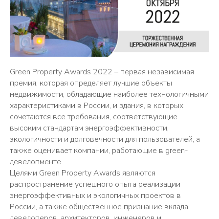
Green Property Awards 2022 – первая независимая
премия, которая определяет лучшие объекты
недвижимости, обладающие наиболее технологичными
характеристиками в России, и здания, в которых
сочетаются все требования, соответствующие
высоким стандартам энергоэффективности,
экологичности и долговечности для пользователей, а
также оценивает компании, работающие в green-
девелопменте.
Целями Green Property Awards являются
распространение успешного опыта реализации
энергоэффективных и экологичных проектов в
России, а также общественное признание вклада
девелоперов, архитекторов, инженеров и