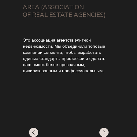
AREA
(ASSOCIATION
OF REAL ESTATE AGENCIES)
Это ассоциация агентств элитной
недвижимости. Мы объединили топовые
компании сегмента, чтобы выработать
единые стандарты профессии и сделать
наш рынок более прозрачным,
цивилизованным и профессиональным.