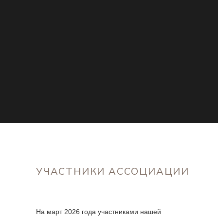
УЧАСТНИКИ АССОЦИАЦИИ
На март 2026 года участниками нашей