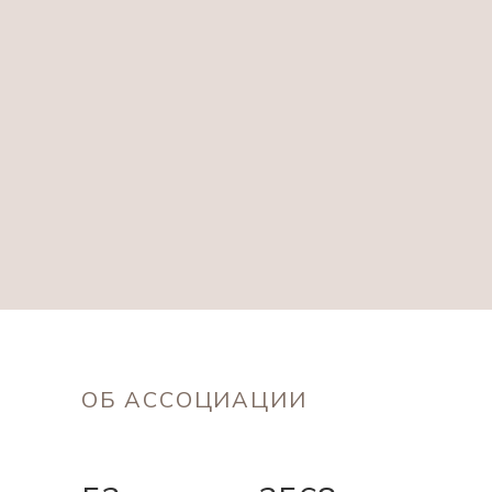
ОБ АССОЦИАЦИИ