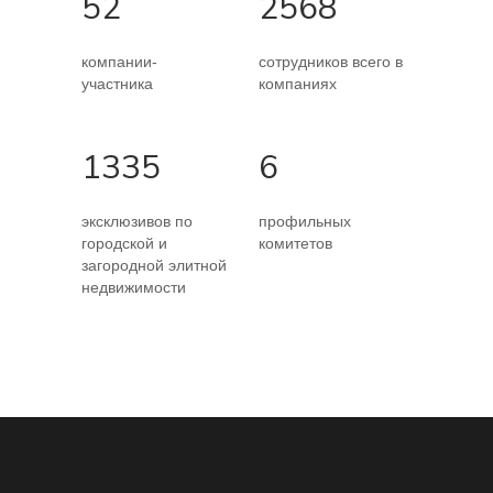
52
2568
компании-
сотрудников всего в
участника
компаниях
1335
6
эксклюзивов по
профильных
городской и
комитетов
загородной элитной
недвижимости