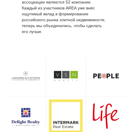
ассоциации являются 52 компании.
Каждый из участников
AREA
уже внёс
ощутимый вклад в формирование
российского рынка элитной недвижимости,
теперь мы объединились, чтобы сделать
его лучше.